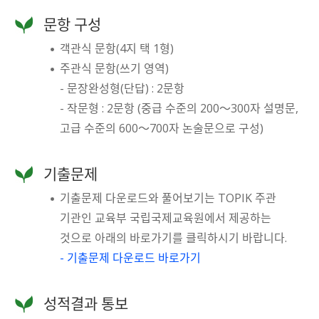
문항 구성
객관식 문항(4지 택 1형)
주관식 문항(쓰기 영역)
- 문장완성형(단답) : 2문항
- 작문형 : 2문항 (중급 수준의 200～300자 설명문,
고급 수준의 600～700자 논술문으로 구성)
기출문제
기출문제 다운로드와 풀어보기는 TOPIK 주관
기관인 교육부 국립국제교육원에서 제공하는
것으로 아래의 바로가기를 클릭하시기 바랍니다.
- 기출문제 다운로드 바로가기
성적결과 통보