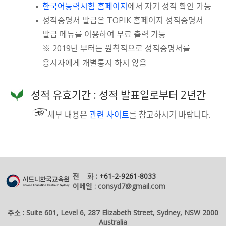
한국어능력시험 홈페이지
에서 자기 성적 확인 가능
성적증명서 발급은 TOPIK 홈페이지 성적증명서
발급 메뉴를 이용하여 무료 출력 가능
※ 2019년 부터는 원칙적으로 성적증명서를
응시자에게 개별통지 하지 않음
성적 유효기간 : 성적 발표일로부터 2년간
☞
세부 내용은
관련 사이트
를 참고하시기 바랍니다.
전 화 :
+61-2-9261-8033
이메일 : consyd7@gmail.com
주소 : Suite 601, Level 6, 287 Elizabeth Street, Sydney, NSW 2000
Australia