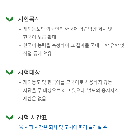
시험목적
재외동포와 외국인의 한국어 학습방향 제시 및
한국어 보급 확대
한국어 능력을 측정하여 그 결과를 국내 대학 유학 및
취업 등에 활용
시험대상
재외동포 및 한국어를 모국어로 사용하지 않는
사람을 주 대상으로 하고 있으나, 별도의 응시자격
제한은 없음
시험 시간표
※ 시험 시간은 회차 및 도시에 따라 달라질 수