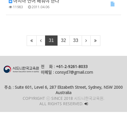
아시아 언어 배워야 한다
11983
2011.04.06
31
32
33
전 화 :
+61-2-9261-8033
이메일 : consyd7@gmail.com
주소 : Suite 601, Level 6, 287 Elizabeth Street, Sydney, NSW 2000
Australia
COPYRIGHT ⓒ SINCE 2018 시드니한국교육원.
ALL RIGHTS RESERVED.