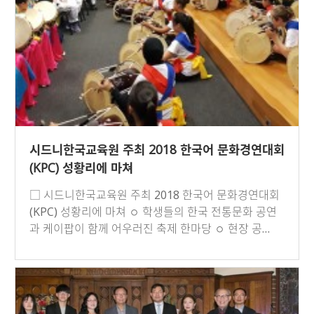
시드니한국교육원 주최 2018 한국어 문화경연대회
(KPC) 성황리에 마쳐
□ 시드니한국교육원 주최 2018 한국어 문화경연대회
(KPC) 성황리에 마쳐 ◦ 학생들의 한국 전통문화 공연
과 케이팝이 함께 어우러진 축제 한마당 ◦ 현장 공…