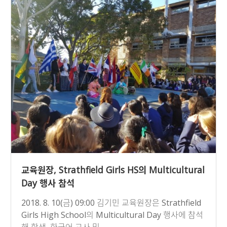
교육원장, Strathfield Girls HS의 Multicultural
Day 행사 참석
2018. 8. 10(금) 09:00 김기민 교육원장은 Strathfield
Girls High School의 Multicultural Day 행사에 참석