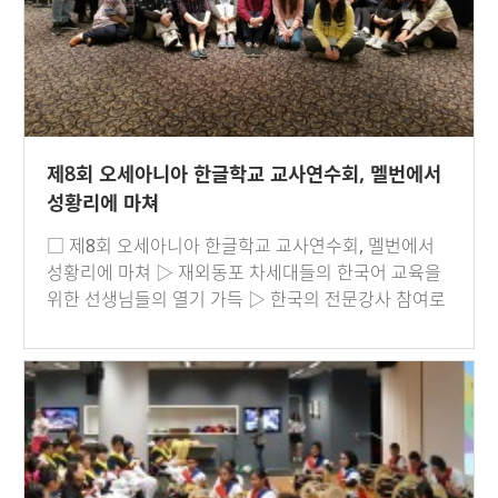
제8회 오세아니아 한글학교 교사연수회, 멜번에서
성황리에 마쳐
□ 제8회 오세아니아 한글학교 교사연수회, 멜번에서
성황리에 마쳐 ▷ 재외동포 차세대들의 한국어 교육을
위한 선생님들의 열기 가득 ▷ 한국의 전문강사 참여로
연수의 질 제고 도모 …