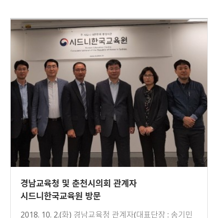
경남교육청 및 춘천시의회 관계자
시드니한국교육원 방문
2018. 10. 2.(화) 경남교육청 관계자(대표단장 : 송기민