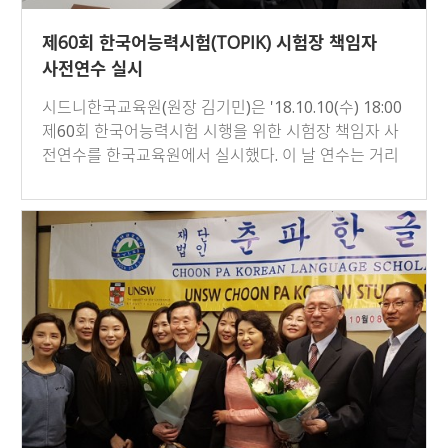
제60회 한국어능력시험(TOPIK) 시험장 책임자
사전연수 실시
시드니한국교육원(원장 김기민)은 '18.10.10(수) 18:00
제60회 한국어능력시험 시행을 위한 시험장 책임자 사
전연수를 한국교육원에서 실시했다. 이 날 연수는 거리
상의 이유…