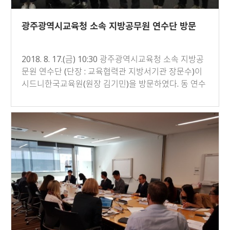
광주광역시교육청 소속 지방공무원 연수단 방문
2018. 8. 17.(금) 10:30 광주광역시교육청 소속 지방공
문원 연수단 (단장 : 교육협력관 지방서기관 장문수)이
시드니한국교육원(원장 김기민)을 방문하였다. 동 연수
단은 …