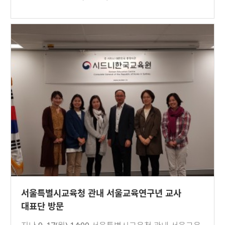
서울특별시교육청 관내 서울교육연구년 교사
대표단 방문