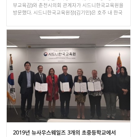
부교육감)와 춘천시의회 관계자가 시드니한국교육원을
방문했다. 시드니한국교육원장(김기민)은 호주 내 한국
어교육 현황…
2019년 뉴사우스웨일즈 3개의 초중등학교에서