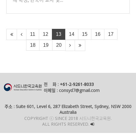
해 학생, 한국어 교사 및…
11
12
13
14
15
16
17
18
19
20
전 화 :
+61-2-9261-8033
이메일 : consyd7@gmail.com
주소 : Suite 601, Level 6, 287 Elizabeth Street, Sydney, NSW 2000
Australia
COPYRIGHT ⓒ SINCE 2018 시드니한국교육원.
ALL RIGHTS RESERVED.