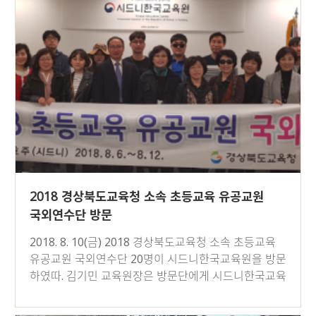
2018 경상북도교육청 소속 초등교육 유공교원
국외연수단 방문
2018. 8. 10(금) 2018 경상북도교육청 소속 초등교육
유공교원 국외연수단 20명이 시드니한국교육원을 방문
하였따. 김기민 교육원장은 방문단에게 시드니한국교육
원 업무 소개 …