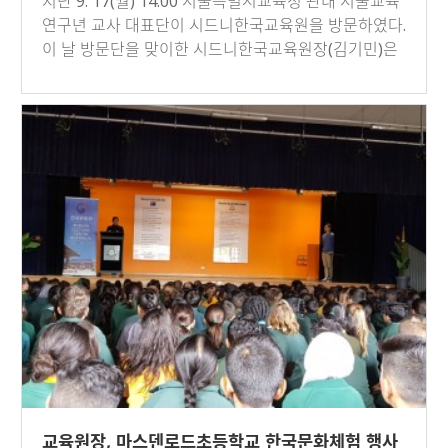
지난 9. 17(월) 14:00 서울특별시교육청 관내 서울교육
연구년 교사 대표단이 시드니한국교육원을 방문하였다.
이 날 방문단을 맞이한 시드니한국교육원장(김기민)은
호주 개요 등에…
교육원장, 마스덴로드초등학교 한국문화체험 행사